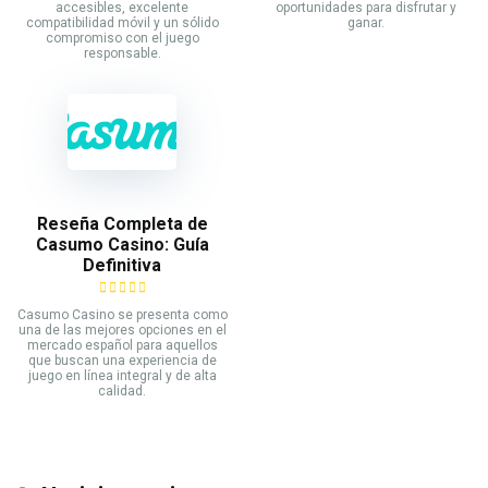
accesibles, excelente
oportunidades para disfrutar y
compatibilidad móvil y un sólido
ganar.
compromiso con el juego
responsable.
Reseña Completa de
Casumo Casino: Guía
Definitiva
Casumo Casino se presenta como
una de las mejores opciones en el
mercado español para aquellos
que buscan una experiencia de
juego en línea integral y de alta
calidad.