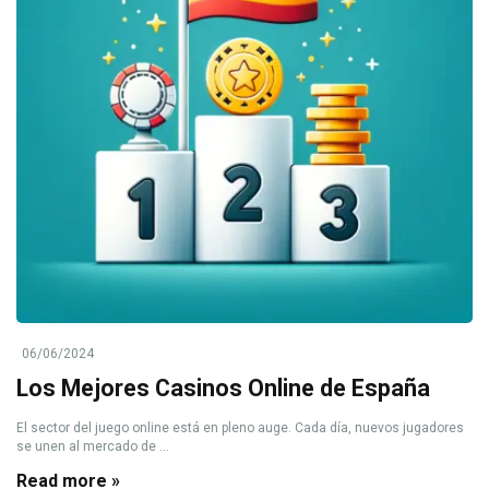
06/06/2024
Los Mejores Casinos Online de España
El sector del juego online está en pleno auge. Cada día, nuevos jugadores
se unen al mercado de ...
Read more »