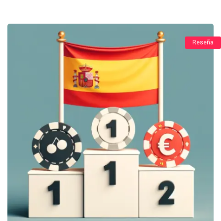
Reseña