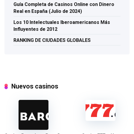
Guía Completa de Casinos Online con Dinero
Real en España (Julio de 2024)
Los 10 Intelectuales Iberoamericanos Más
Influyentes de 2012
RANKING DE CIUDADES GLOBALES
Nuevos casinos