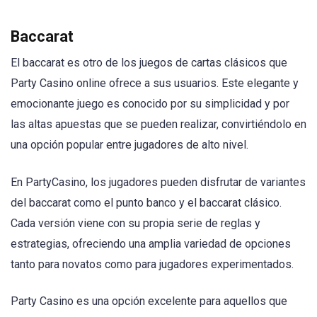
Baccarat
El baccarat es otro de los juegos de cartas clásicos que
Party Casino online ofrece a sus usuarios. Este elegante y
emocionante juego es conocido por su simplicidad y por
las altas apuestas que se pueden realizar, convirtiéndolo en
una opción popular entre jugadores de alto nivel.
En PartyCasino, los jugadores pueden disfrutar de variantes
del baccarat como el punto banco y el baccarat clásico.
Cada versión viene con su propia serie de reglas y
estrategias, ofreciendo una amplia variedad de opciones
tanto para novatos como para jugadores experimentados.
Party Casino es una opción excelente para aquellos que