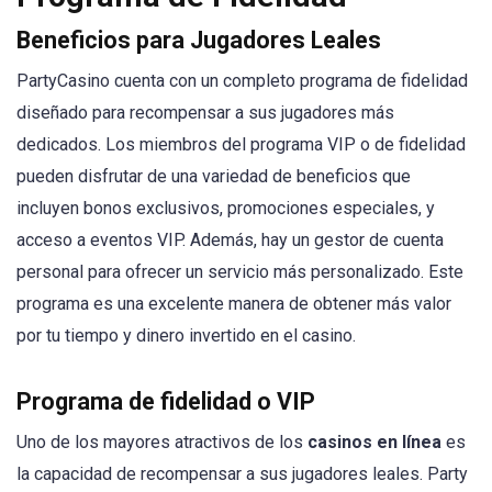
Beneficios para Jugadores Leales
PartyCasino cuenta con un completo programa de fidelidad
diseñado para recompensar a sus jugadores más
dedicados. Los miembros del programa VIP o de fidelidad
pueden disfrutar de una variedad de beneficios que
incluyen bonos exclusivos, promociones especiales, y
acceso a eventos VIP. Además, hay un gestor de cuenta
personal para ofrecer un servicio más personalizado. Este
programa es una excelente manera de obtener más valor
por tu tiempo y dinero invertido en el casino.
Programa de fidelidad o VIP
Uno de los mayores atractivos de los
casinos en línea
es
la capacidad de recompensar a sus jugadores leales. Party