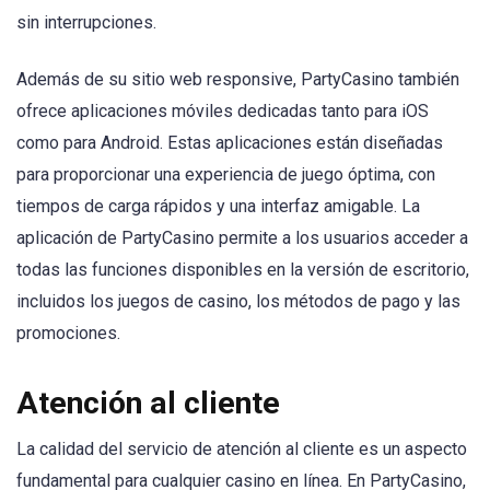
sin interrupciones.
Además de su sitio web responsive, PartyCasino también
ofrece aplicaciones móviles dedicadas tanto para iOS
como para Android. Estas aplicaciones están diseñadas
para proporcionar una experiencia de juego óptima, con
tiempos de carga rápidos y una interfaz amigable. La
aplicación de PartyCasino permite a los usuarios acceder a
todas las funciones disponibles en la versión de escritorio,
incluidos los juegos de casino, los métodos de pago y las
promociones.
Atención al cliente
La calidad del servicio de atención al cliente es un aspecto
fundamental para cualquier casino en línea. En PartyCasino,