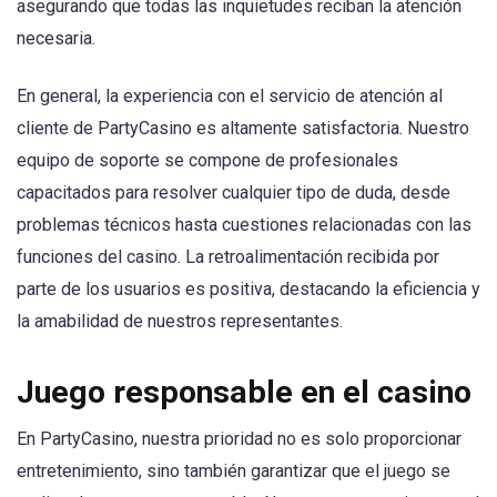
asegurando que todas las inquietudes reciban la atención
necesaria.
En general, la experiencia con el servicio de atención al
cliente de PartyCasino es altamente satisfactoria. Nuestro
equipo de soporte se compone de profesionales
capacitados para resolver cualquier tipo de duda, desde
problemas técnicos hasta cuestiones relacionadas con las
funciones del casino. La retroalimentación recibida por
parte de los usuarios es positiva, destacando la eficiencia y
la amabilidad de nuestros representantes.
Juego responsable en el casino
En PartyCasino, nuestra prioridad no es solo proporcionar
entretenimiento, sino también garantizar que el juego se