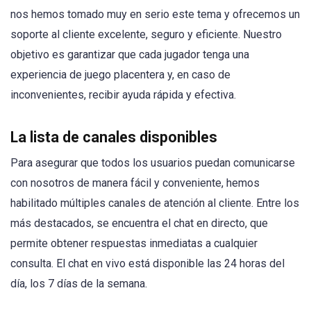
nos hemos tomado muy en serio este tema y ofrecemos un
soporte al cliente excelente, seguro y eficiente. Nuestro
objetivo es garantizar que cada jugador tenga una
experiencia de juego placentera y, en caso de
inconvenientes, recibir ayuda rápida y efectiva.
La lista de canales disponibles
Para asegurar que todos los usuarios puedan comunicarse
con nosotros de manera fácil y conveniente, hemos
habilitado múltiples canales de atención al cliente. Entre los
más destacados, se encuentra el chat en directo, que
permite obtener respuestas inmediatas a cualquier
consulta. El chat en vivo está disponible las 24 horas del
día, los 7 días de la semana.