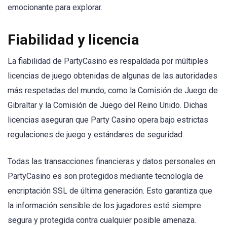
emocionante para explorar.
Fiabilidad y licencia
La fiabilidad de PartyCasino es respaldada por múltiples
licencias de juego obtenidas de algunas de las autoridades
más respetadas del mundo, como la Comisión de Juego de
Gibraltar y la Comisión de Juego del Reino Unido. Dichas
licencias aseguran que Party Casino opera bajo estrictas
regulaciones de juego y estándares de seguridad.
Todas las transacciones financieras y datos personales en
PartyCasino es son protegidos mediante tecnología de
encriptación SSL de última generación. Esto garantiza que
la información sensible de los jugadores esté siempre
segura y protegida contra cualquier posible amenaza.