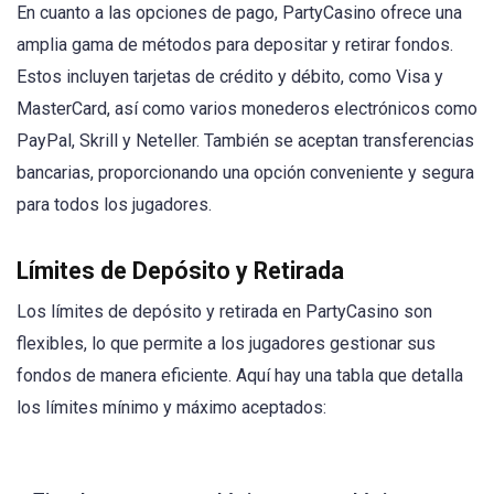
En cuanto a las opciones de pago, PartyCasino ofrece una
amplia gama de métodos para depositar y retirar fondos.
Estos incluyen tarjetas de crédito y débito, como Visa y
MasterCard, así como varios monederos electrónicos como
PayPal, Skrill y Neteller. También se aceptan transferencias
bancarias, proporcionando una opción conveniente y segura
para todos los jugadores.
Límites de Depósito y Retirada
Los límites de depósito y retirada en PartyCasino son
flexibles, lo que permite a los jugadores gestionar sus
fondos de manera eficiente. Aquí hay una tabla que detalla
los límites mínimo y máximo aceptados: