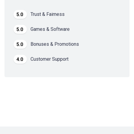
Trust & Fairness
5.0
Games & Software
5.0
Bonuses & Promotions
5.0
Customer Support
4.0