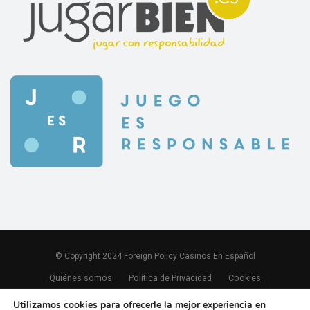
© Copyright 2024 Foreign Policy Casinos En Español
Quiénes somos
Política de Privacidad
Cookies
Términos y Condiciones
Contáctanos
Utilizamos cookies para ofrecerle la mejor experiencia en