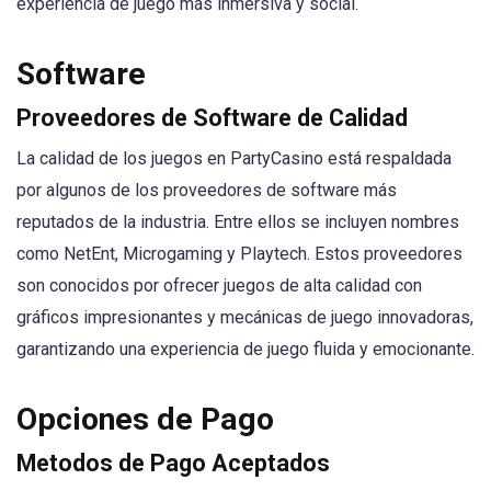
experiencia de juego más inmersiva y social.
Software
Proveedores de Software de Calidad
La calidad de los juegos en PartyCasino está respaldada
por algunos de los proveedores de software más
reputados de la industria. Entre ellos se incluyen nombres
como NetEnt, Microgaming y Playtech. Estos proveedores
son conocidos por ofrecer juegos de alta calidad con
gráficos impresionantes y mecánicas de juego innovadoras,
garantizando una experiencia de juego fluida y emocionante.
Opciones de Pago
Metodos de Pago Aceptados