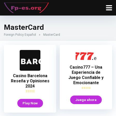
MasterCard
Foreign Policy Español
»
MasterCard
Casino777 – Una
Experiencia de
Casino Barcelona
Juego Confiable y
Reseña y Opiniones
Emocionante
2024
Juega ahora
Play Now