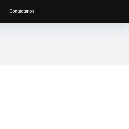
l
Contáctanos