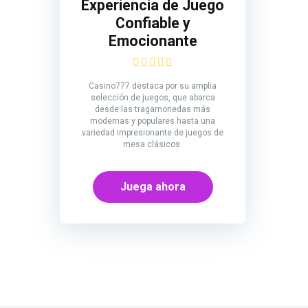
Experiencia de Juego
Confiable y
Emocionante
Casino777 destaca por su amplia
selección de juegos, que abarca
desde las tragamonedas más
modernas y populares hasta una
variedad impresionante de juegos de
mesa clásicos.
Juega ahora