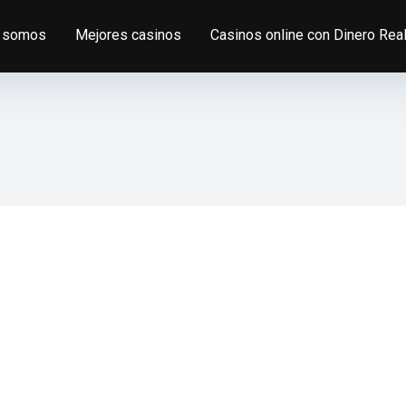
 somos
Mejores casinos
Casinos online con Dinero Rea